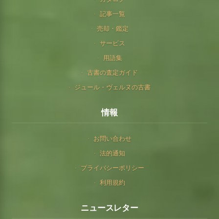
記事一覧
売却・鑑定
サービス
用語集
古書の査定ガイド
ジュール・ヴェルヌの古書
情報
お問い合わせ
法的通知
プライバシーポリシー
利用規約
ニュースレター