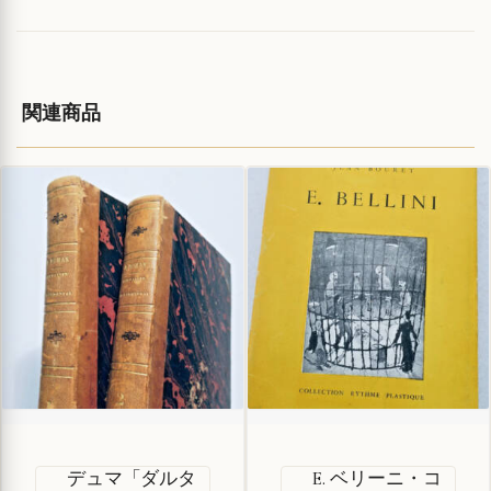
関連商品
デュマ「ダルタ
E. ベリーニ・コ