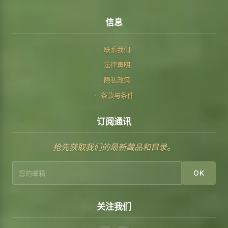
信息
联系我们
法律声明
隐私政策
条款与条件
订阅通讯
抢先获取我们的最新藏品和目录。
OK
关注我们