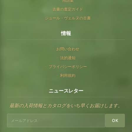
用語集
古書の査定ガイド
ジュール・ヴェルヌの古書
情報
お問い合わせ
法的通知
プライバシーポリシー
利用規約
ニュースレター
最新の入荷情報とカタログをいち早くお届けします。
OK