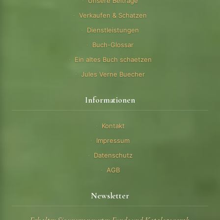
Unsere Beitrage
Verkaufen & Schatzen
Dienstleistungen
Buch-Glossar
Ein altes Buch schaetzen
Jules Verne Buecher
Informationen
Kontakt
Impressum
Datenschutz
AGB
Newsletter