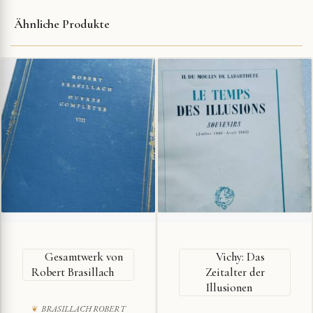
Ähnliche Produkte
Gesamtwerk von
Vichy: Das
Robert Brasillach
Zeitalter der
Illusionen
BRASILLACH ROBERT