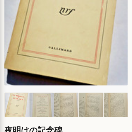
夜明けの記念碑