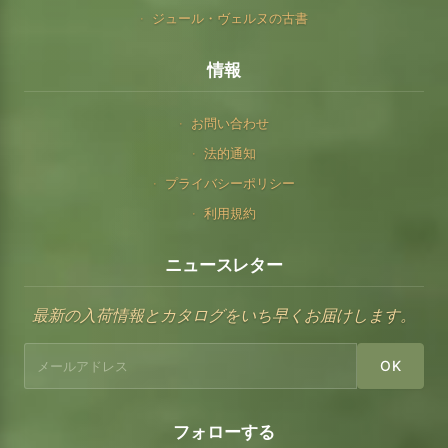
ジュール・ヴェルヌの古書
情報
お問い合わせ
法的通知
プライバシーポリシー
利用規約
ニュースレター
最新の入荷情報とカタログをいち早くお届けします。
OK
フォローする