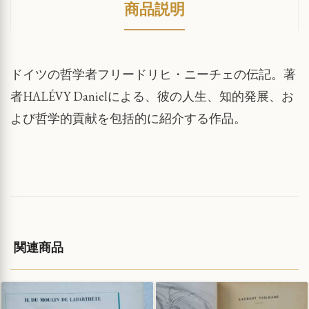
商品説明
ドイツの哲学者フリードリヒ・ニーチェの伝記。著
者HALÉVY Danielによる、彼の人生、知的発展、お
よび哲学的貢献を包括的に紹介する作品。
関連商品