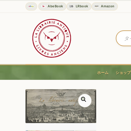
AbeBook
LRbook
Amazon
ホーム
ショップ