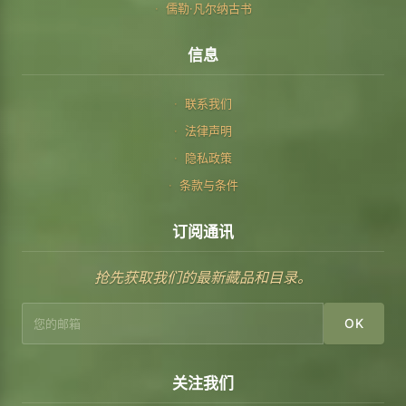
儒勒·凡尔纳古书
信息
联系我们
法律声明
隐私政策
条款与条件
订阅通讯
抢先获取我们的最新藏品和目录。
OK
关注我们