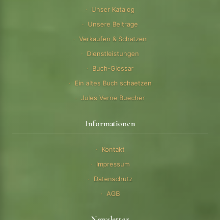
Unser Katalog
Unsere Beitrage
Verkaufen & Schatzen
Dienstleistungen
Buch-Glossar
Ein altes Buch schaetzen
Jules Verne Buecher
Informationen
Kontakt
Impressum
Datenschutz
AGB
Newsletter