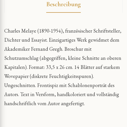
Beschreibung
Charles Melaye (1890-1954), französischer Schriftsteller,
Dichter und Essayist. Einzigartiges Werk gewidmet dem
Akademiker Fernand Gregh. Broschur mit
Schutzumschlag (abgegriffen, kleine Schnitte an oberen
Kapitalen). Format: 33,5 x 26 cm. 14 Blätter auf starkem
Wovepapier (diskrete Feuchtigkeitsspuren).
Ungeschnitten. Frontispiz mit Schablonenporträt des
Autors. Text in Versform, handkoloriert und vollständig
handschriftlich vom Autor angefertigt.