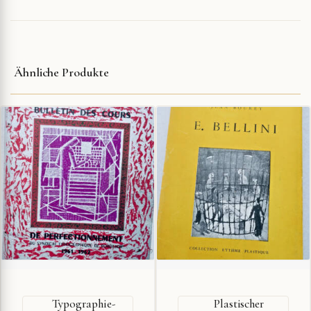
Ähnliche Produkte
Typographie-
Plastischer