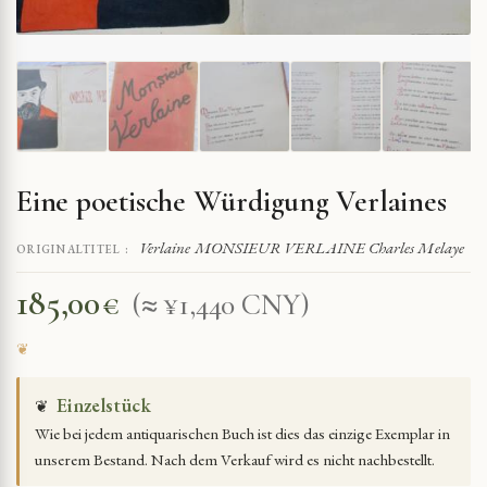
Eine poetische Würdigung Verlaines
Verlaine MONSIEUR VERLAINE Charles Melaye
ORIGINALTITEL :
185,00
€
(≈ ¥1,440 CNY)
Einzelstück
❦
Wie bei jedem antiquarischen Buch ist dies das einzige Exemplar in
unserem Bestand. Nach dem Verkauf wird es nicht nachbestellt.