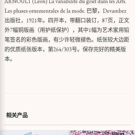
ARNOULT (Leon) La variabilité du gout dans les Arts.
Les phases ornementales de la mode. 巴黎，Devambez
出版社，1921年。四开本，带翻口装订，87页，正文
外7幅铜版画（用护纸保护），其中1幅为艺术家用铅
笔签名的彩色版画，有少许轻微褪色。纸张较大边距
的优质纸张版本，第264/303号。保存完好的精美版
本。
相关产品