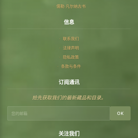
儒勒·凡尔纳古书
信息
联系我们
法律声明
隐私政策
条款与条件
订阅通讯
抢先获取我们的最新藏品和目录。
OK
关注我们