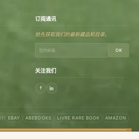
订阅通讯
抢先获取我们的最新藏品和目录。
OK
关注我们
EBAY
ABEBOOKS
LIVRE RARE BOOK
AMAZON
我们