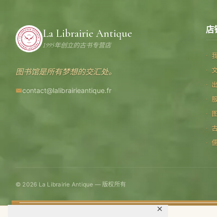
店
La Librairie Antique
1995年创立的古书专营店
图书馆是所有梦想的交汇处。
contact@lalibrairieantique.fr
© 2026 La Librairie Antique — 版权所有
✕