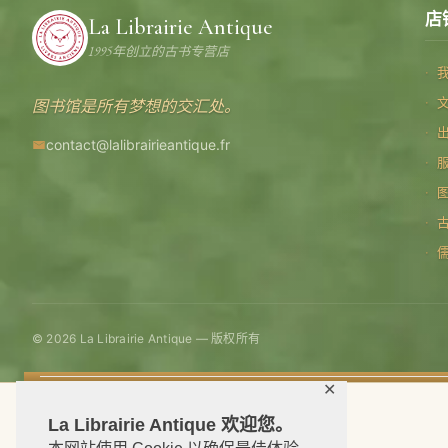
店
La Librairie Antique
1995年创立的古书专营店
图书馆是所有梦想的交汇处。
contact@lalibrairieantique.fr
© 2026 La Librairie Antique — 版权所有
✕
La Librairie Antique 欢迎您。