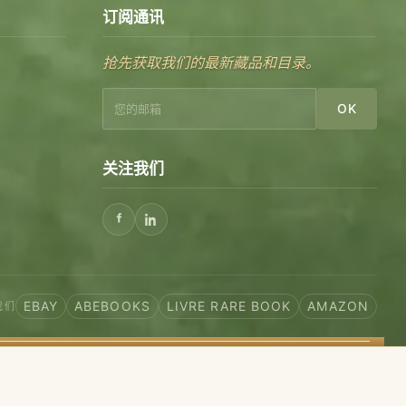
订阅通讯
抢先获取我们的最新藏品和目录。
OK
关注我们
EBAY
ABEBOOKS
LIVRE RARE BOOK
AMAZON
我们