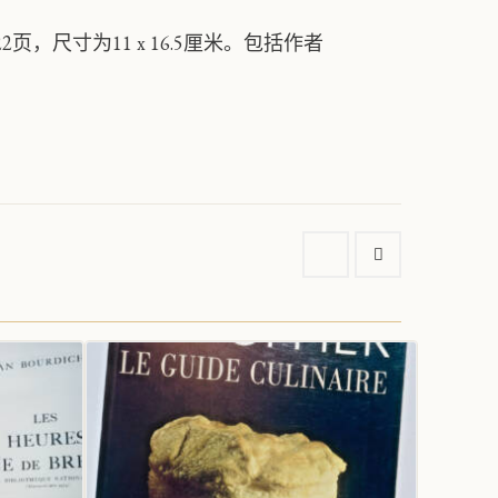
，尺寸为11 x 16.5厘米。包括作者