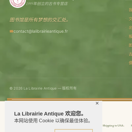
1995年创立的古书专营店
图书馆是所有梦想的交汇处。
contact@lalibrairieantique.fr
© 2026 La Librairie Antique — 版权所有
✕
La Librairie Antique 欢迎您。
本网站使用 Cookie 以确保最佳体验。
Shipping to USA