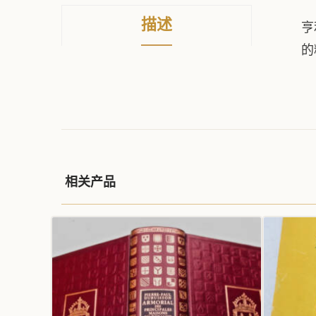
描述
亨
的
相关产品