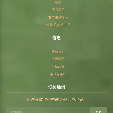
服务
图书术语
古书估价指南
儒勒·凡尔纳古书
信息
联系我们
法律声明
隐私政策
条款与条件
订阅通讯
抢先获取我们的最新藏品和目录。
OK