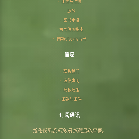
出售与估价
服务
图书术语
古书估价指南
儒勒·凡尔纳古书
信息
联系我们
法律声明
隐私政策
条款与条件
订阅通讯
抢先获取我们的最新藏品和目录。