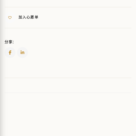
加入心愿单
分享：