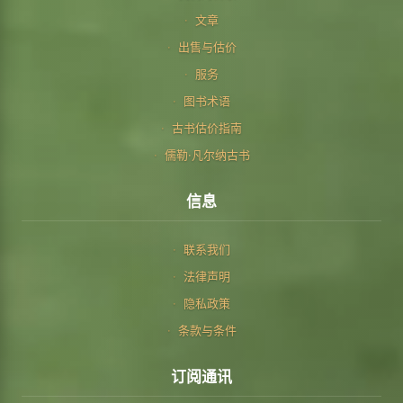
文章
出售与估价
服务
图书术语
古书估价指南
儒勒·凡尔纳古书
信息
联系我们
法律声明
隐私政策
条款与条件
订阅通讯