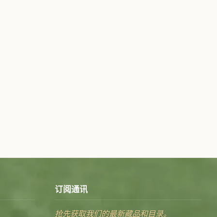
订阅通讯
抢先获取我们的最新藏品和目录。