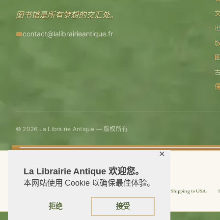
图书馆是所有梦想的交汇处。
contact@lalibrairieantique.fr
© 2026 La Librairie Antique — 版权所有
✕
La Librairie Antique 欢迎您。
本网站使用 Cookie 以确保最佳体验。
Shipping to USA
拒绝
接受