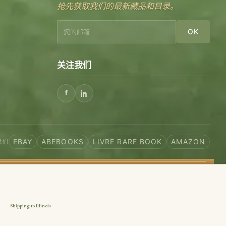
抢先获取我们的最新藏品和目录。
OK
关注我们
EBAY
ABEBOOKS
LIVRE RARE BOOK
AMAZON
我们
Shipping to Illinois