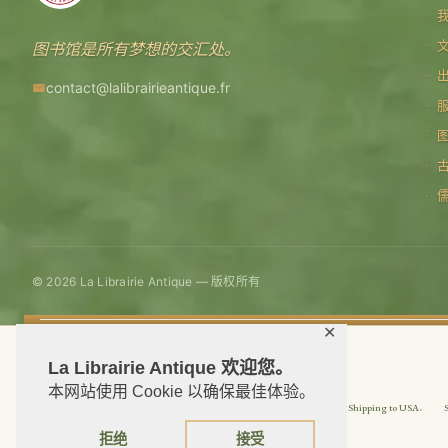
图书馆是所有梦想的交汇处。
contact@lalibrairieantique.fr
© 2026 La Librairie Antique — 版权所有
✕
La Librairie Antique 欢迎您。
本网站使用 Cookie 以确保最佳体验。
Shipping to USA
拒绝
接受