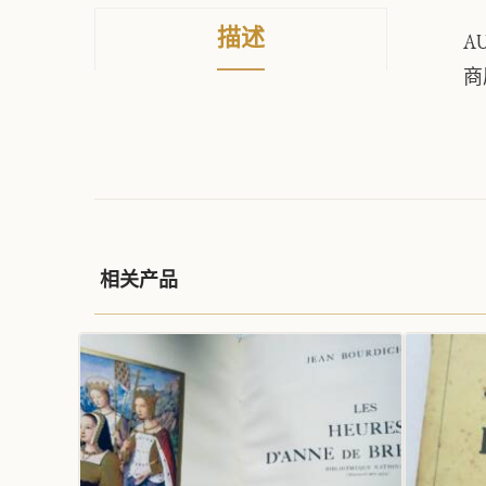
描述
AU
商
相关产品