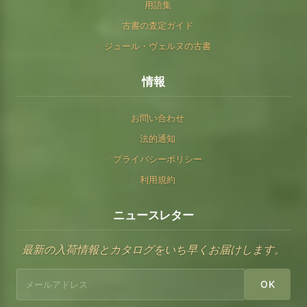
用語集
古書の査定ガイド
ジュール・ヴェルヌの古書
情報
お問い合わせ
法的通知
プライバシーポリシー
利用規約
ニュースレター
最新の入荷情報とカタログをいち早くお届けします。
OK