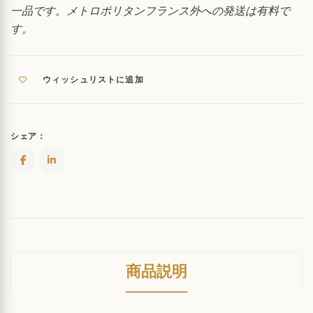
一品です。メトロポリタンフランス外への発送は有料で
す。
ウィッシュリストに追加
シェア：
商品説明