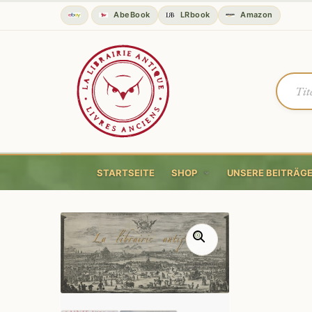
AbeBook
LRbook
Amazon
STARTSEITE
SHOP
UNSERE BEITRÄG