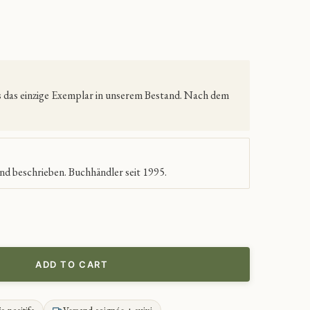
es das einzige Exemplar in unserem Bestand. Nach dem
nd beschrieben. Buchhändler seit 1995.
ADD TO CART