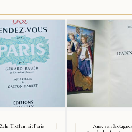
Zehn Treffen mit Paris
Anne von Bretagnes