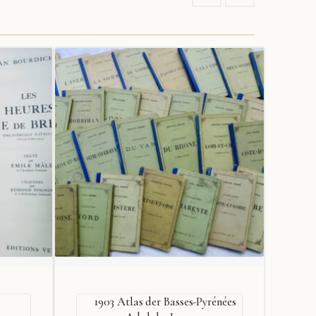
1903 Atlas der Basses-Pyrénées