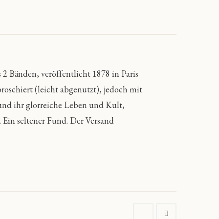
 Bänden, veröffentlicht 1878 in Paris
oschiert (leicht abgenutzt), jedoch mit
und ihr glorreiche Leben und Kult,
 Ein seltener Fund. Der Versand