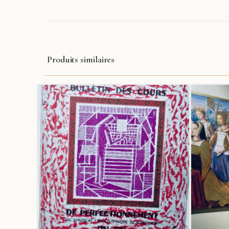
Produits similaires