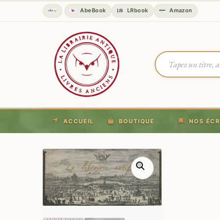
AbeBook
LRbook
Amazon
ACCUEIL
BOUTIQUE
NOS ÉCR