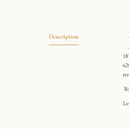
Description
18
62
ter
Bi
Le