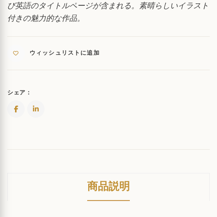
び英語のタイトルページが含まれる。素晴らしいイラスト
付きの魅力的な作品。
ウィッシュリストに追加
シェア：
商品説明