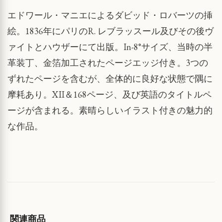
エドワール・マニエによるダビッド・ロバーツの挿
絵。1836年にパリのR. レブラッスール及びその後ヴ
ァイトとハウザーにて出版。In-8°サイズ、当時の半
革装丁、金箔加工されたページエッジ付き。3つの
ずれたページを含むが、全体的に良好な状態で隅に
摩耗あり。XII＆168ページ、及び英語のタイトルペ
ージが含まれる。素晴らしいイラスト付きの魅力的
な作品。
関連商品