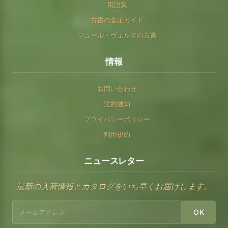
用語集
古書の査定ガイド
ジュール・ヴェルヌの古書
情報
お問い合わせ
法的通知
プライバシーポリシー
利用規約
ニュースレター
最新の入荷情報とカタログをいち早くお届けします。
OK