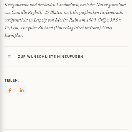
Kriegsmarine und der beiden Landwehren, nach der Natur gezeichnet
von Camillo Righetti. 29 Blätter im lithographischen Farbendruck,
veröffentlicht in Leipzig von Moritz Ruhl um 1900. Größe: 39,5 x
19,5 cm, sehr guter Zustand (Umschlag leicht berieben). Gutes
Exemplar.
ZUR WUNSCHLISTE HINZUFÜGEN
TEILEN: