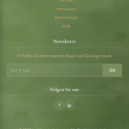
Kontakt
Impressum
Datenschutz
AGB
Newsletter
Erhalten Sie unsere neuesten Funde und Kataloge vorab.
OK
Folgen Sie uns