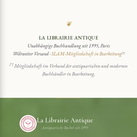
❦
LA LIBRAIRIE ANTIQUE
Unabhängige Buchhandlung seit 1995, Paris
Weltweiter Versand ·
SLAM-Mitgliedschaft in Bearbeitung
[*]
[*]
Mitgliedschaft im Verband der antiquarischen und modernen
Buchhändler in Bearbeitung.
La Librairie Antique
Antiquarische Bucher seit 1995