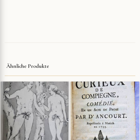
Ähnliche Produkte