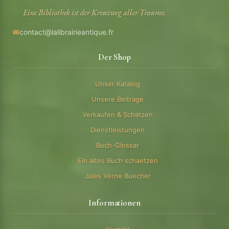
Eine Bibliothek ist der Kreuzweg aller Traume.
contact@lalibrairieantique.fr
Der Shop
Unser Katalog
Unsere Beitrage
Verkaufen & Schatzen
Dienstleistungen
Buch-Glossar
Ein altes Buch schaetzen
Jules Verne Buecher
Informationen