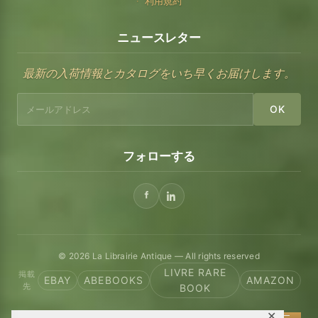
利用規約
ニュースレター
最新の入荷情報とカタログをいち早くお届けします。
OK
フォローする
© 2026 La Librairie Antique — All rights reserved
LIVRE RARE
掲載
EBAY
ABEBOOKS
AMAZON
先
BOOK
✕