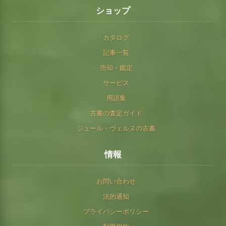
ショップ
カタログ
記事一覧
売却・鑑定
サービス
用語集
古書の査定ガイド
ジュール・ヴェルヌの古書
情報
お問い合わせ
法的通知
プライバシーポリシー