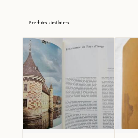
Produits similaires