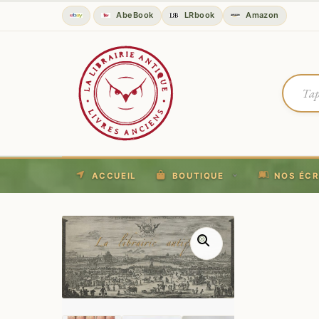
AbeBook
LRbook
Amazon
ACCUEIL
BOUTIQUE
NOS ÉCR