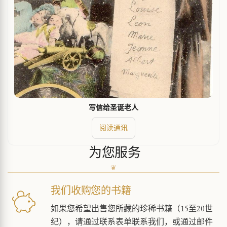
写信给圣诞老人
阅读通讯
为您服务
我们收购您的书籍
如果您希望出售您所藏的珍稀书籍（15至20世
纪），请通过联系表单联系我们，或通过邮件