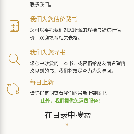
联系我们。
我们为您估价藏书
您可以委托我们对您所藏的珍稀书籍进行估
价，欢迎填写相关表格。
我们为您寻书
您心中珍爱的一本书，或曾借给朋友而希望再
次见到的书：我们将竭尽全力为您寻回。
每日上新
请记得定期查看我们的最新上架图书。
此外，我们提供免运费服务！
在目录中搜索