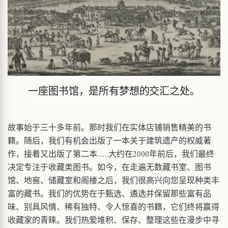
一座图书馆，是所有梦想的交汇之处。
故事始于三十多年前。那时我们在实体店铺销售精美的书
籍。随后，我们有机会出版了一本关于建筑遗产的权威著
作，接着又出版了第二本……大约在2000年前后，我们最终
决定专注于收藏类图书。如今，在走遍无数藏书室、图书
馆、地窖、储藏室和阁楼之后，我们很高兴向您呈现种类丰
富的藏书。我们的优势在于甄选、遴选并保留那些富有品
味、别具风情、稀有独特、令人惊喜的书籍，它们终将赢得
收藏家的青睐。我们热爱堆积、保存、整理这些在漫步中寻