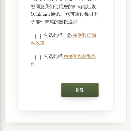
您同意我们使用您的邮箱地址发
送Librairie通讯。 您可通过每封电
子邮件末尾的链接退订。
勾选此框，您
接受数据隐
私政策
勾选此框
您接受条款和条
件