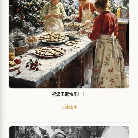
祝您圣诞快乐！！
阅读通讯