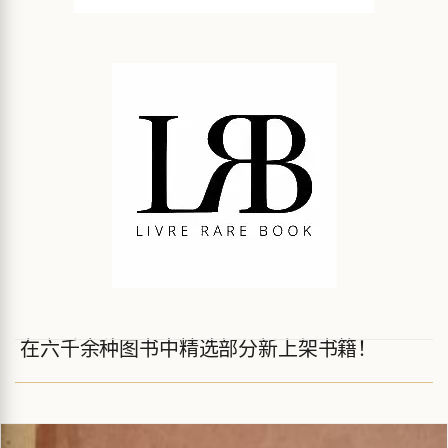
在六千余种图书中精选部分新上架书籍！