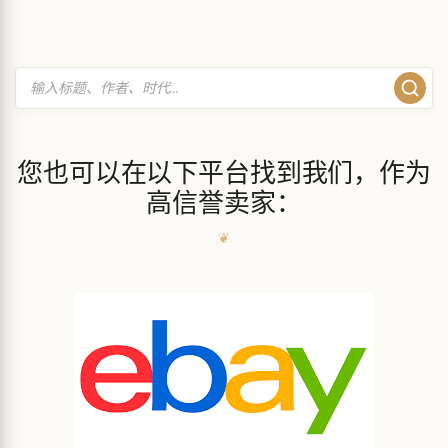
您也可以在以下平台找到我们，作为
高信誉卖家：