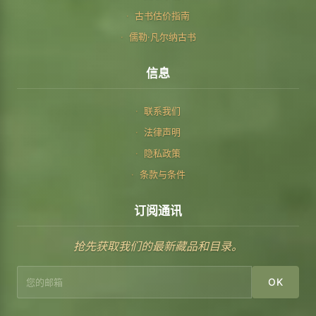
古书估价指南
儒勒·凡尔纳古书
信息
联系我们
法律声明
隐私政策
条款与条件
订阅通讯
抢先获取我们的最新藏品和目录。
OK