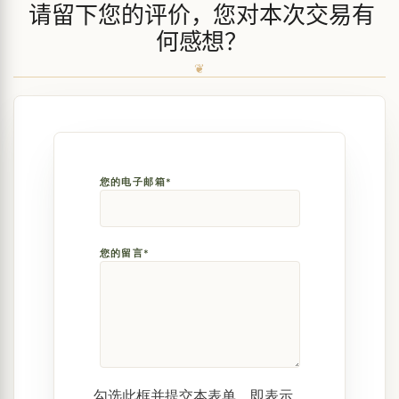
请留下您的评价，您对本次交易有
何感想？
您的电子邮箱*
您的留言*
勾选此框并提交本表单，即表示