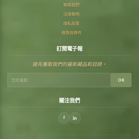
聯絡我們
法律聲明
隱私政策
條款與條件
訂閱電子報
搶先獲取我們的最新藏品和目錄。
OK
關注我們