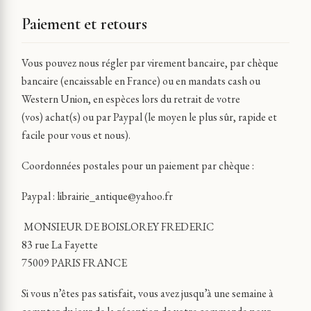
Paiement et retours
Vous pouvez nous régler par virement bancaire, par chèque
bancaire (encaissable en France) ou en mandats cash ou
Western Union, en espèces lors du retrait de votre
(vos) achat(s) ou par Paypal (le moyen le plus sûr, rapide et
facile pour vous et nous).
Coordonnées postales pour un paiement par chèque :
Paypal :
librairie_antique@yahoo.fr
MONSIEUR DE BOISLOREY FREDERIC
83 rue La Fayette
75009 PARIS FRANCE
Si vous n’êtes pas satisfait, vous avez jusqu’à une semaine à