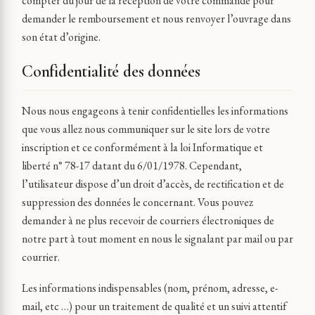
compter du jour de la réception de votre commande pour
demander le remboursement et nous renvoyer l’ouvrage dans
son état d’origine.
Confidentialité des données
Nous nous engageons à tenir confidentielles les informations
que vous allez nous communiquer sur le site lors de votre
inscription et ce conformément à la loi Informatique et
liberté n° 78-17 datant du 6/01/1978. Cependant,
l’utilisateur dispose d’un droit d’accès, de rectification et de
suppression des données le concernant. Vous pouvez
demander à ne plus recevoir de courriers électroniques de
notre part à tout moment en nous le signalant par mail ou par
courrier.
Les informations indispensables (nom, prénom, adresse, e-
mail, etc …) pour un traitement de qualité et un suivi attentif