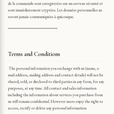
de la commande sont enregistrées sur un serveur sécurisé et
sont immédiatement cryptées. Les données personnelles ne
seront jamais communiquées à quiconque.
***************************************
Terms and Conditions
The personal information you exchange with us (name, e-
mail address, mailing address and contact details) will not be
shared, sold, or disclosed to third parties in any form, for any
purposes, at any time. All contact and sales information
including the information about services you purchase from
us will remain confidential. However users enjoy the right to
access, rectify or delete any personal information.