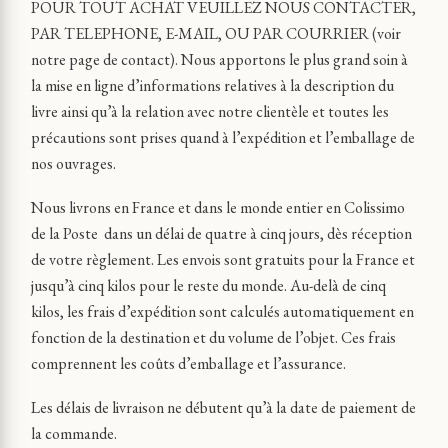
POUR TOUT ACHAT VEUILLEZ NOUS CONTACTER,
PAR TELEPHONE, E-MAIL, OU PAR COURRIER (voir
notre page de contact). Nous apportons le plus grand soin à
la mise en ligne d’informations relatives à la description du
livre ainsi qu’à la relation avec notre clientèle et toutes les
précautions sont prises quand à l’expédition et l’emballage de
nos ouvrages.
Nous livrons en France et dans le monde entier en Colissimo
de la Poste dans un délai de quatre à cinq jours, dès réception
de votre règlement. Les envois sont gratuits pour la France et
jusqu’à cinq kilos pour le reste du monde. Au-delà de cinq
kilos, les frais d’expédition sont calculés automatiquement en
fonction de la destination et du volume de l’objet. Ces frais
comprennent les coûts d’emballage et l’assurance.
Les délais de livraison ne débutent qu’à la date de paiement de
la commande.