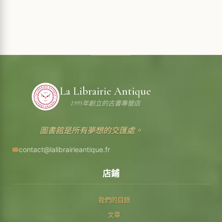
La Librairie Antique
1995年創立的古書專營店
圖書館是所有夢想的交匯處。
contact@lalibrairieantique.fr
店鋪
我們的目錄
文章