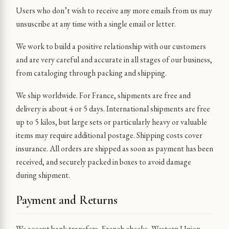
Users who don’t wish to receive any more emails from us may
unsuscribe at any time with a single email or letter.
We work to build a positive relationship with our customers
and are very careful and accurate in all stages of our business,
from cataloging through packing and shipping.
We ship worldwide. For France, shipments are free and
delivery is about 4 or 5 days. International shipments are free
up to 5 kilos, but large sets or particularly heavy or valuable
items may require additional postage. Shipping costs cover
insurance. All orders are shipped as soon as payment has been
received, and securely packed in boxes to avoid damage
during shipment.
Payment and Returns
We accept bank transfers, French checks, Western Union,