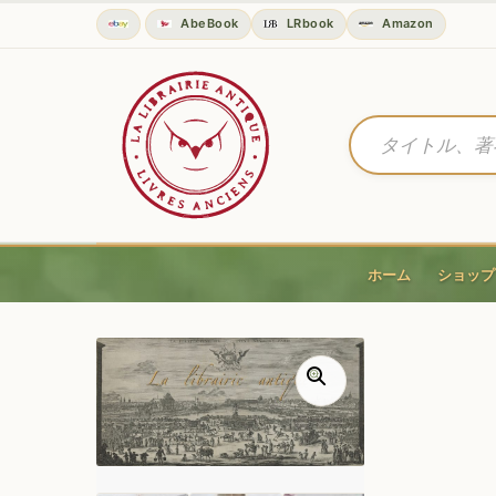
AbeBook
LRbook
Amazon
ホーム
ショップ