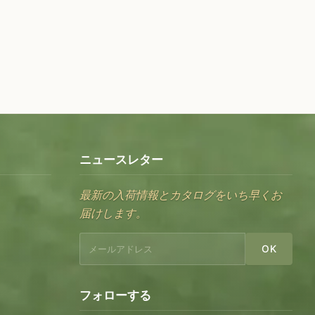
ニュースレター
最新の入荷情報とカタログをいち早くお
届けします。
OK
フォローする