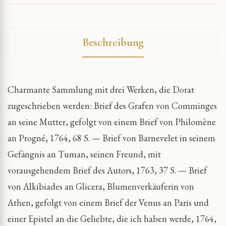
Beschreibung
Charmante Sammlung mit drei Werken, die Dorat
zugeschrieben werden: Brief des Grafen von Comminges
an seine Mutter, gefolgt von einem Brief von Philomène
an Progné, 1764, 68 S. — Brief von Barnevelet in seinem
Gefängnis an Tuman, seinen Freund, mit
vorausgehendem Brief des Autors, 1763, 37 S. — Brief
von Alkibiades an Glicera, Blumenverkäuferin von
Athen, gefolgt von einem Brief der Venus an Paris und
einer Epistel an die Geliebte, die ich haben werde, 1764,