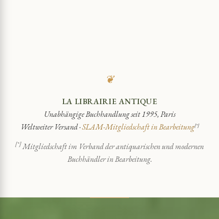
❦
LA LIBRAIRIE ANTIQUE
Unabhängige Buchhandlung seit 1995, Paris
Weltweiter Versand ·
SLAM-Mitgliedschaft in Bearbeitung
[*]
[*]
Mitgliedschaft im Verband der antiquarischen und modernen
Buchhändler in Bearbeitung.