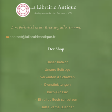
La Librairie Antique
Antiquarische Bucher seit 1995
Eine Bibliothek ist der Kreuzweg aller Traume.
contact@lalibrairieantique.fr
Der Shop
Unser Katalog
Unsere Beitrage
Verkaufen & Schatzen
Dienstleistungen
Buch-Glossar
Ein altes Buch schaetzen
Jules Verne Buecher