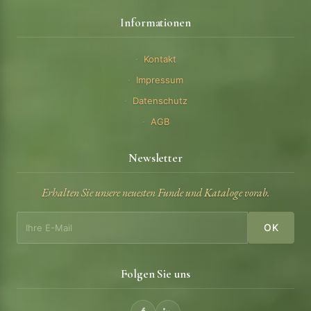
Informationen
Kontakt
Impressum
Datenschutz
AGB
Newsletter
Erhalten Sie unsere neuesten Funde und Kataloge vorab.
OK
Folgen Sie uns