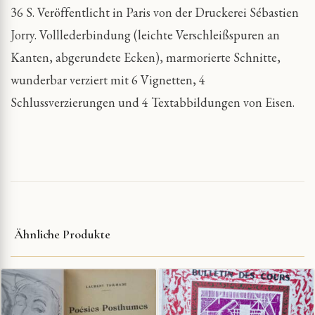
36 S. Veröffentlicht in Paris von der Druckerei Sébastien
Jorry. Volllederbindung (leichte Verschleißspuren an
Kanten, abgerundete Ecken), marmorierte Schnitte,
wunderbar verziert mit 6 Vignetten, 4
Schlussverzierungen und 4 Textabbildungen von Eisen.
Ähnliche Produkte