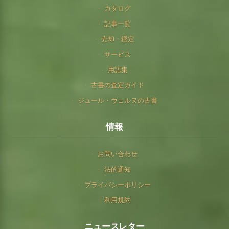
カタログ
記事一覧
売却・鑑定
サービス
用語集
古書の査定ガイド
ジュール・ヴェルヌの古書
情報
お問い合わせ
法的通知
プライバシーポリシー
利用規約
ニュースレター