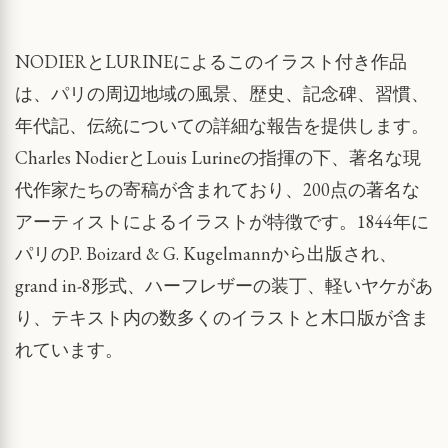
NODIERとLURINEによるこのイラスト付き作品
は、パリの周辺地域の風景、歴史、記念碑、習慣、
年代記、伝統についての詳細な報告を提供します。
Charles NodierとLouis Lurineの指揮の下、著名な現
代作家たちの寄稿が含まれており、200点の著名な
アーティストによるイラストが特徴です。1844年に
パリのP. Boizard & G. Kugelmannから出版され、
grand in-8形式、ハーフレザーの装丁、軽いヤケがあ
り、テキスト内の数多くのイラストと木口版が含ま
れています。