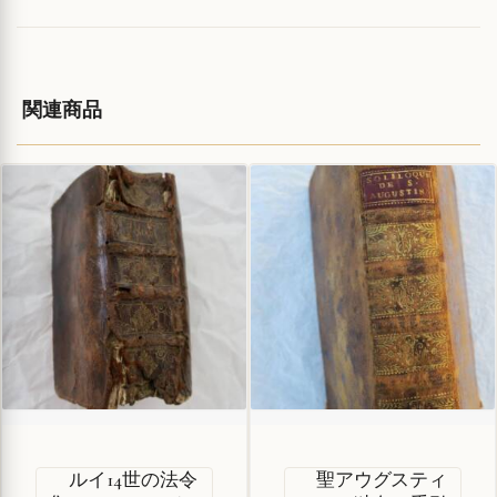
関連商品
ルイ14世の法令
聖アウグスティ