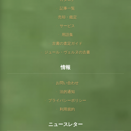
記事一覧
売却・鑑定
サービス
用語集
古書の査定ガイド
ジュール・ヴェルヌの古書
情報
お問い合わせ
法的通知
プライバシーポリシー
利用規約
ニュースレター