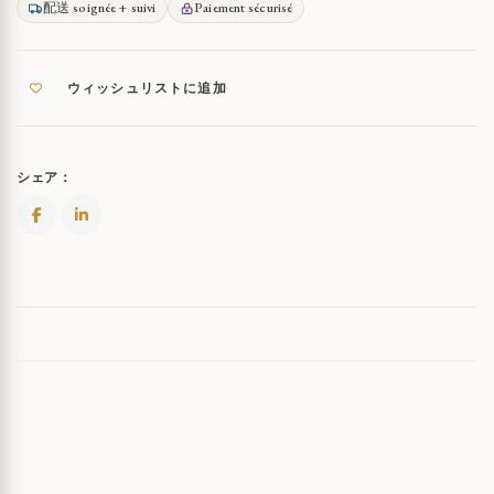
配送 soignée + suivi
Paiement sécurisé
ウィッシュリストに追加
シェア：