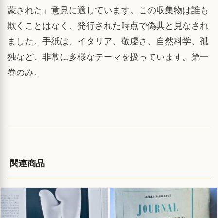
蒙された」意見に適しています。この収集物は誰も
欺くことはなく、発行された時点で偽典と見なされ
ました。手紙は、イタリア、敬虔さ、自然科学、孤
独など、非常に多様なテーマを扱っています。第一
巻のみ。
関連商品