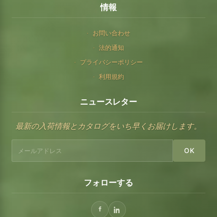
情報
お問い合わせ
法的通知
プライバシーポリシー
利用規約
ニュースレター
最新の入荷情報とカタログをいち早くお届けします。
OK
フォローする