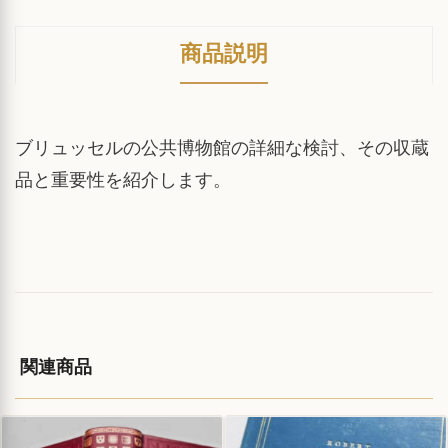
商品説明
ブリュッセルの公共博物館の詳細な検討、その収蔵
品と重要性を紹介します。
関連商品