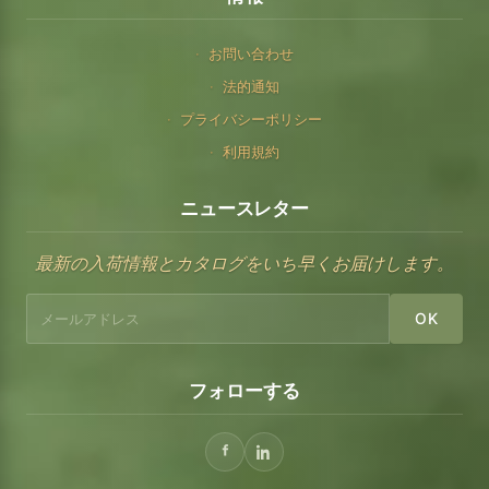
お問い合わせ
法的通知
プライバシーポリシー
利用規約
ニュースレター
最新の入荷情報とカタログをいち早くお届けします。
OK
フォローする