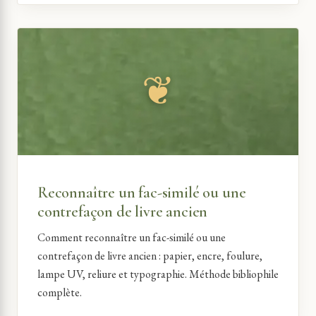
Reconnaître un fac-similé ou une
contrefaçon de livre ancien
Comment reconnaître un fac-similé ou une
contrefaçon de livre ancien : papier, encre, foulure,
lampe UV, reliure et typographie. Méthode bibliophile
complète.