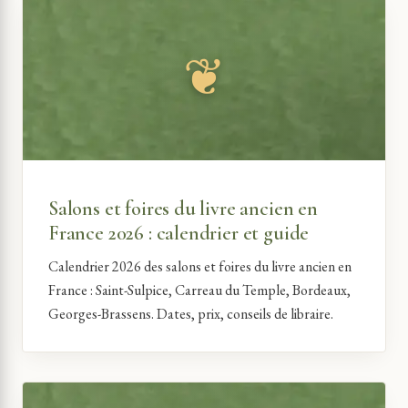
Salons et foires du livre ancien en
France 2026 : calendrier et guide
Calendrier 2026 des salons et foires du livre ancien en
France : Saint-Sulpice, Carreau du Temple, Bordeaux,
Georges-Brassens. Dates, prix, conseils de libraire.