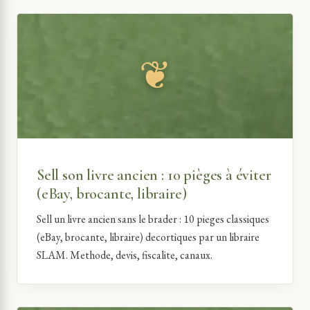
Sell son livre ancien : 10 pièges à éviter
(eBay, brocante, libraire)
Sell un livre ancien sans le brader : 10 pieges classiques
(eBay, brocante, libraire) decortiques par un libraire
SLAM. Methode, devis, fiscalite, canaux.