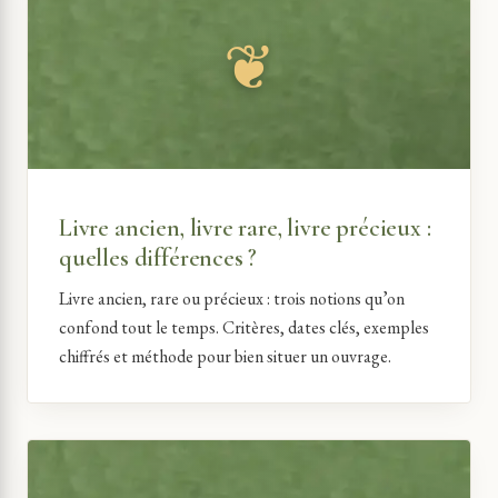
Livre ancien, livre rare, livre précieux :
quelles différences ?
Livre ancien, rare ou précieux : trois notions qu’on
confond tout le temps. Critères, dates clés, exemples
chiffrés et méthode pour bien situer un ouvrage.