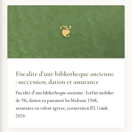
Fiscalite d’une bibliotheque ancienne
: succession, dation et assurance
Fiscalite d’une bibliotheque ancienne : forfait mobilier
de 5%, dation en paiement loi Malraux 1968,
assurance en valeur agreee, exoneration IFI. Guide
2026.