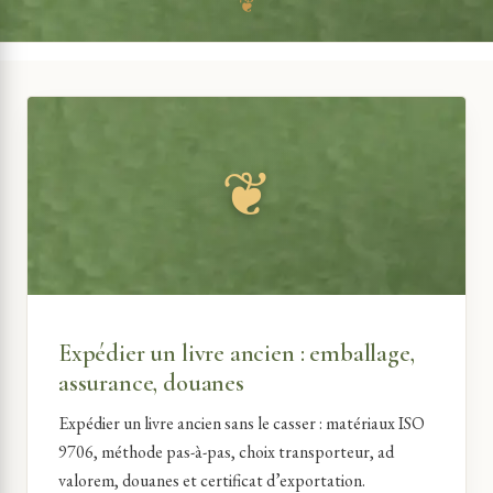
❦
Expédier un livre ancien : emballage,
assurance, douanes
Expédier un livre ancien sans le casser : matériaux ISO
9706, méthode pas-à-pas, choix transporteur, ad
valorem, douanes et certificat d’exportation.