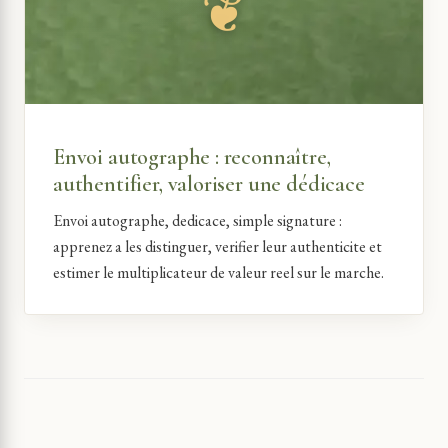
Envoi autographe : reconnaître,
authentifier, valoriser une dédicace
Envoi autographe, dedicace, simple signature :
apprenez a les distinguer, verifier leur authenticite et
estimer le multiplicateur de valeur reel sur le marche.