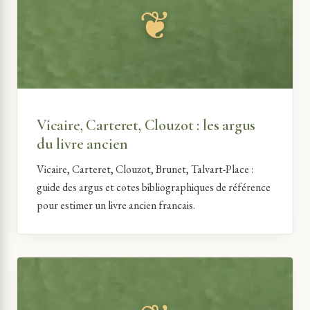
Vicaire, Carteret, Clouzot : les argus
du livre ancien
Vicaire, Carteret, Clouzot, Brunet, Talvart-Place :
guide des argus et cotes bibliographiques de référence
pour estimer un livre ancien francais.