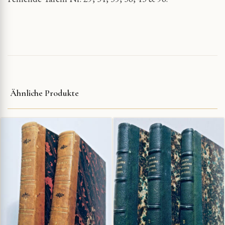
Ähnliche Produkte