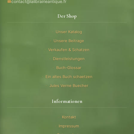
contact@lalibrairieantique.fr
Der Shop
Unser Katalog
Unsere Beitrage
Verkaufen & Schatzen
Dienstleistungen
Buch-Glossar
Ein altes Buch schaetzen
Jules Verne Buecher
Informationen
Kontakt
Impressum