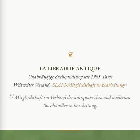
❦
LA LIBRAIRIE ANTIQUE
Unabhängige Buchhandlung seit 1995, Paris
Weltweiter Versand ·
SLAM-Mitgliedschaft in Bearbeitung
[*]
[*]
Mitgliedschaft im Verband der antiquarischen und modernen
Buchhändler in Bearbeitung.