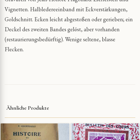
Vignetten. Halbledereeinband mit Eckverstärkungen,
Goldschnitt. Ecken leicht abgestoßen oder gerieben; ein
Deckel des zweiten Bandes gelöst, aber vorhanden
(restaurierungsbedürftig). Wenige seltene, blasse
Flecken.
Ähnliche Produkte