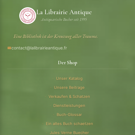
La Librairie Antique
Antiquarische Bucher seit 1995
Eine Bibliothek ist der Kreuzweg aller Traume.
contact@lalibrairieantique.fr
Der Shop
Unser Katalog
Unsere Beitrage
Verkaufen & Schatzen
Dienstleistungen
Buch-Glossar
Ein altes Buch schaetzen
Jules Verne Buecher