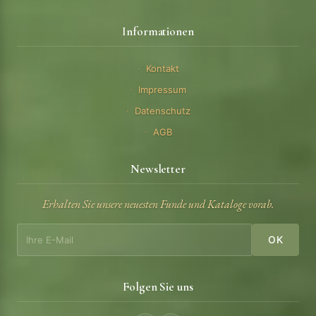
Informationen
Kontakt
Impressum
Datenschutz
AGB
Newsletter
Erhalten Sie unsere neuesten Funde und Kataloge vorab.
OK
Folgen Sie uns