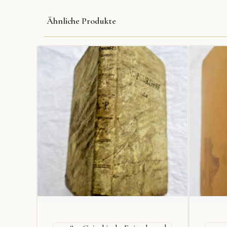
Ähnliche Produkte