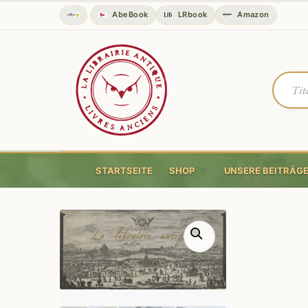
AbeBook
LRbook
Amazon
STARTSEITE
SHOP
UNSERE BEITRÄG