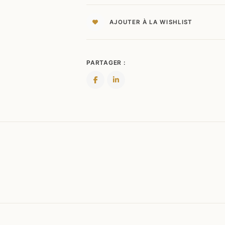
AMI
FIDÈLE
AJOUTER À LA WISHLIST
PARTAGER :