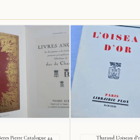
Beres Pierre Catalogue 44.
Tharaud L’oiseau d’