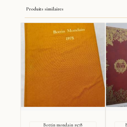
Produits similaires
Bottin mondain 1978