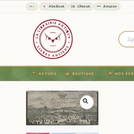
AbeBook
LRbook
Amazon
ACCUEIL
BOUTIQUE
NOS ÉCR