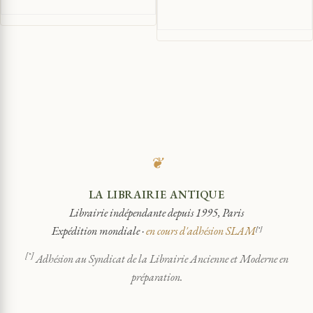
❦
LA LIBRAIRIE ANTIQUE
Librairie indépendante depuis 1995, Paris
Expédition mondiale ·
en cours d'adhésion SLAM
[*]
[*]
Adhésion au Syndicat de la Librairie Ancienne et Moderne en
préparation.