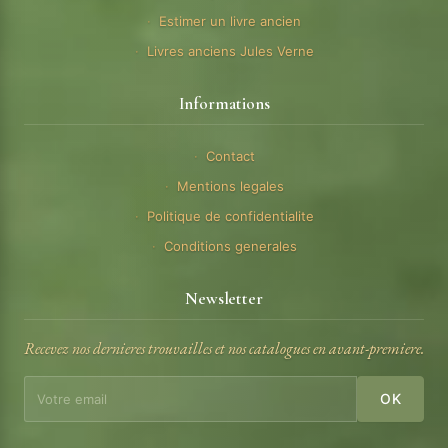
Estimer un livre ancien
Livres anciens Jules Verne
Informations
Contact
Mentions legales
Politique de confidentialite
Conditions generales
Newsletter
Recevez nos dernieres trouvailles et nos catalogues en avant-premiere.
OK