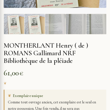
MONTHERLANT Henry ( de )
ROMANS Gallimard NRF
Bibliothèque de la pléiade
61,00
€
❦
Exemplaire unique
Comme tout ouvrage ancien, cet exemplaire est le seul en
notre possession. Une fois vendu, il ne sera pas