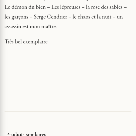
Le démon du bien – Les lépreuses – la rose des sables –
les garçons – Serge Cendrier – le chaos et la nuit – un
assassin est mon maître.
Très bel exemplaire
Produits similaires