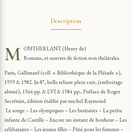
Description
M
ONTHERLANT (Henry de)
Romans, et oeuvres de fiction non théâtrales.
Paris, Gallimard (coll. « Bibliothèque de la Pléiade »),
1959 & 1982. In-8°, belle reliure plein cuir, (emboitage
abimé), 1564 pp. & LVI & 1584 pp., Préface de Roger
Secrétain, édition établie par michel Raymond.
Le songe – Les olympiques – Les bestiaires – La petite
infante de Castille – Encore un instant de bonheur – Les
célibataires – Les jeunes filles – Pitié pour les femmes –