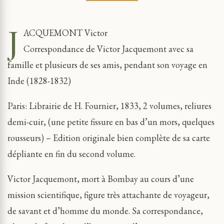
J
ACQUEMONT Victor
Correspondance de Victor Jacquemont avec sa
famille et plusieurs de ses amis, pendant son voyage en
Inde (1828-1832)
Paris: Librairie de H. Fournier, 1833, 2 volumes, reliures
demi-cuir, (une petite fissure en bas d’un mors, quelques
rousseurs) – Edition originale bien complète de sa carte
dépliante en fin du second volume.
Victor Jacquemont, mort à Bombay au cours d’une
mission scientifique, figure très attachante de voyageur,
de savant et d’homme du monde. Sa correspondance,