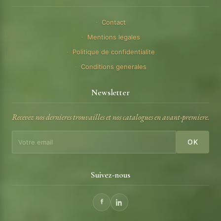
Contact
Mentions legales
Politique de confidentialite
Conditions generales
Newsletter
Recevez nos dernieres trouvailles et nos catalogues en avant-premiere.
OK
Suivez-nous