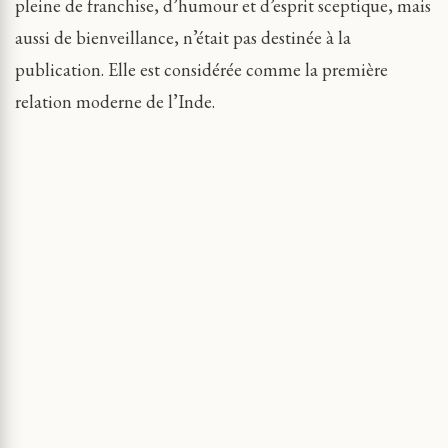
pleine de franchise, d’humour et d’esprit sceptique, mais
aussi de bienveillance, n’était pas destinée à la
publication. Elle est considérée comme la première
relation moderne de l’Inde.