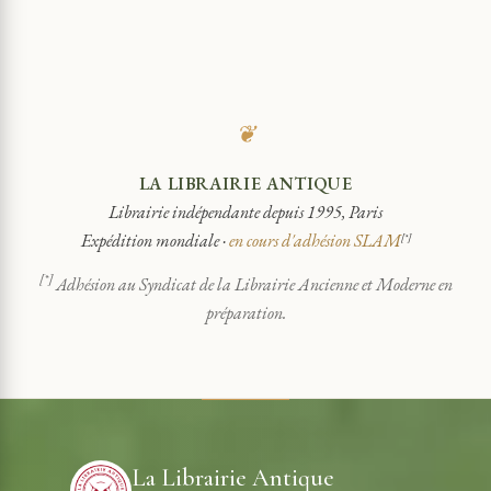
❦
LA LIBRAIRIE ANTIQUE
Librairie indépendante depuis 1995, Paris
Expédition mondiale ·
en cours d'adhésion SLAM
[*]
[*]
Adhésion au Syndicat de la Librairie Ancienne et Moderne en
préparation.
La Librairie Antique