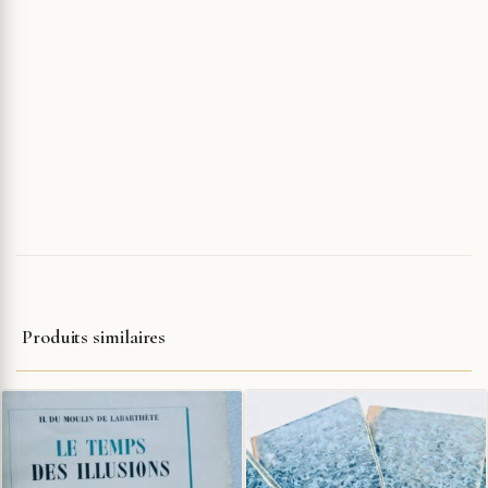
Produits similaires