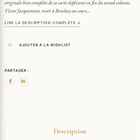
originale bien complète de sa carte dépliante en fin du second volume.
Victor Jacquemont, mort à Bombay au cours…
LIRE LA DESCRIPTION COMPLÈTE ↓
AJOUTER À LA WISHLIST
PARTAGER :
Description