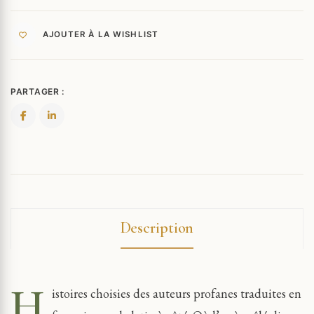
AJOUTER À LA WISHLIST
PARTAGER :
Description
H
istoires choisies des auteurs profanes traduites en