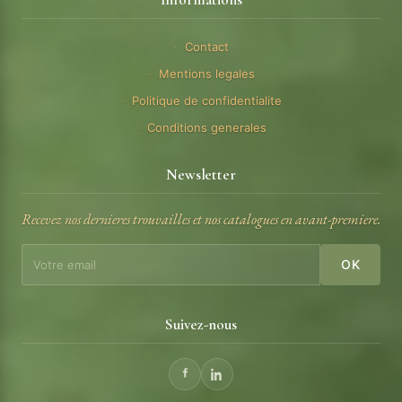
Contact
Mentions legales
Politique de confidentialite
Conditions generales
Newsletter
Recevez nos dernieres trouvailles et nos catalogues en avant-premiere.
OK
Suivez-nous