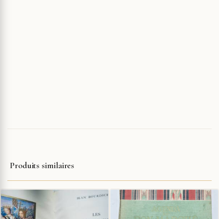
Produits similaires