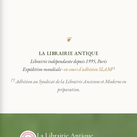
❦
LA LIBRAIRIE ANTIQUE
Librairie indépendante depuis 1995, Paris
Expédition mondiale ·
en cours d'adhésion SLAM
[*]
[*]
Adhésion au Syndicat de la Librairie Ancienne et Moderne en
préparation.
La Librairie Antique