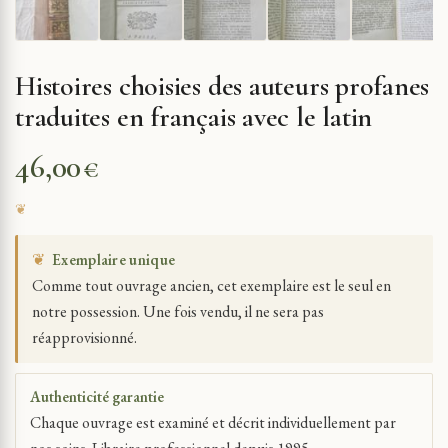
Histoires choisies des auteurs profanes
traduites en français avec le latin
46,00
€
❦
Exemplaire unique
Comme tout ouvrage ancien, cet exemplaire est le seul en
notre possession. Une fois vendu, il ne sera pas
réapprovisionné.
Authenticité garantie
Chaque ouvrage est examiné et décrit individuellement par