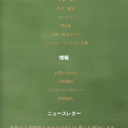
記事一覧
売却・鑑定
サービス
用語集
古書の査定ガイド
ジュール・ヴェルヌの古書
情報
お問い合わせ
法的通知
プライバシーポリシー
利用規約
ニュースレター
最新の入荷情報とカタログをいち早くお届けします。