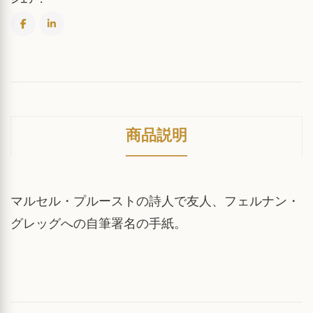
商品説明
マルセル・プルーストの詩人で友人、フェルナン・
グレッグへの自筆署名の手紙。