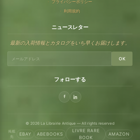
プライバシーポリシー
利用規約
ニュースレター
最新の入荷情報とカタログをいち早くお届けします。
OK
フォローする
© 2026 La Librairie Antique — All rights reserved
LIVRE RARE
掲載
EBAY
ABEBOOKS
AMAZON
先
BOOK