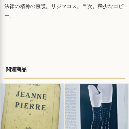
法律の精神の擁護。リジマコス。目次。稀少なコピ
ー。
関連商品