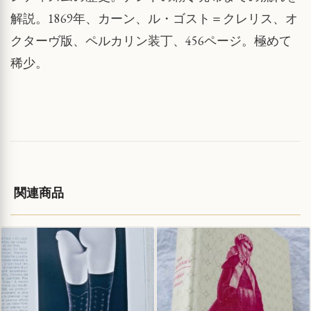
解説。1869年、カーン、ル・ゴスト＝クレリス、オ
クターヴ版、ペルカリン装丁、456ページ。極めて
稀少。
関連商品