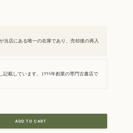
が当店にある唯一の在庫であり、売却後の再入
記載しています。1995年創業の専門古書店で
ADD TO CART