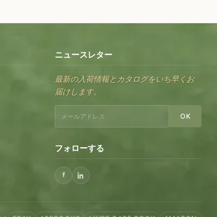
ニュースレター
最新の入荷情報とカタログをいち早くお
届けします。
OK
フォローする