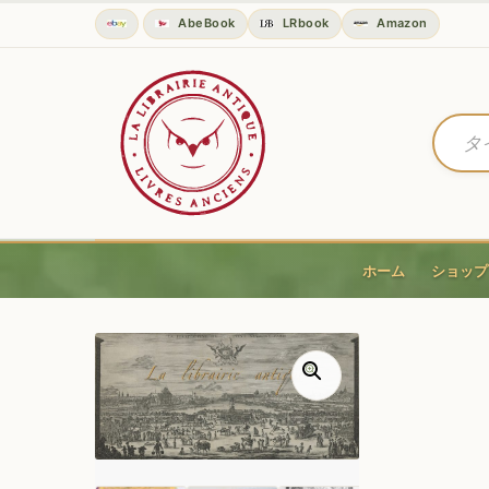
AbeBook
LRbook
Amazon
ホーム
ショップ