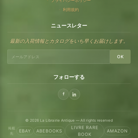
プライバシーポリシー
利用規約
ニュースレター
最新の入荷情報とカタログをいち早くお届けします。
OK
フォローする
© 2026 La Librairie Antique — All rights reserved
LIVRE RARE
掲載
EBAY
ABEBOOKS
AMAZON
先
BOOK