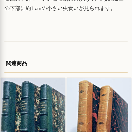
の下部に約1 cmの小さい虫食いが見られます。
関連商品