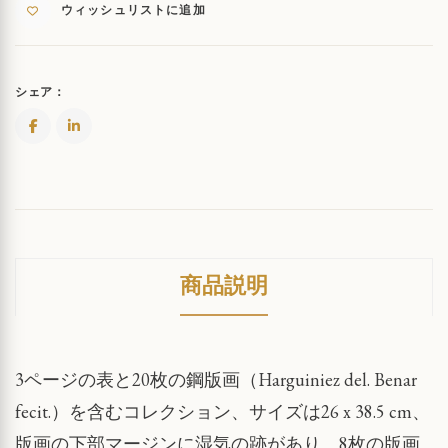
ウィッシュリストに追加
シェア：
商品説明
3ページの表と20枚の鋼版画（Harguiniez del. Benar
fecit.）を含むコレクション、サイズは26 x 38.5 cm、
版画の下部マージンに湿気の跡があり、8枚の版画