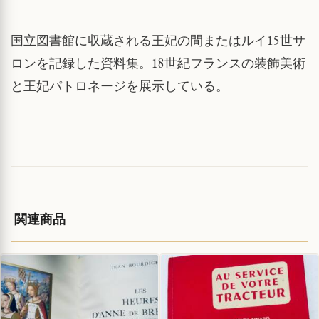
国立図書館に収蔵される王妃の間またはルイ15世サ
ロンを記録した資料集。18世紀フランスの装飾美術
と王妃パトロネージを展示している。
関連商品