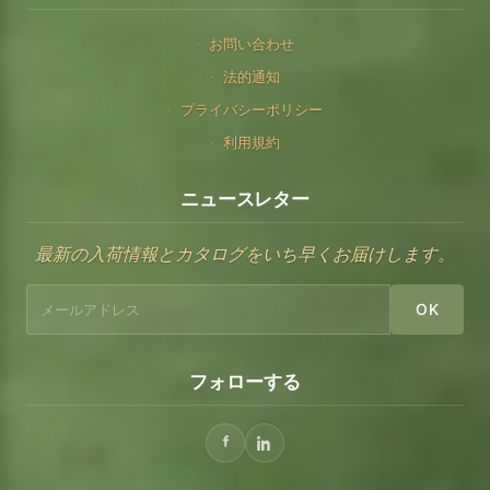
お問い合わせ
法的通知
プライバシーポリシー
利用規約
ニュースレター
最新の入荷情報とカタログをいち早くお届けします。
OK
フォローする