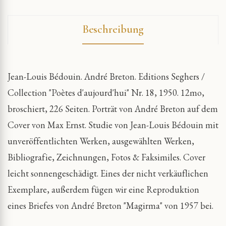
Beschreibung
Jean-Louis Bédouin. André Breton. Editions Seghers /
Collection "Poètes d'aujourd'hui" Nr. 18, 1950. 12mo,
broschiert, 226 Seiten. Porträt von André Breton auf dem
Cover von Max Ernst. Studie von Jean-Louis Bédouin mit
unveröffentlichten Werken, ausgewählten Werken,
Bibliografie, Zeichnungen, Fotos & Faksimiles. Cover
leicht sonnengeschädigt. Eines der nicht verkäuflichen
Exemplare, außerdem fügen wir eine Reproduktion
eines Briefes von André Breton "Magirma" von 1957 bei.