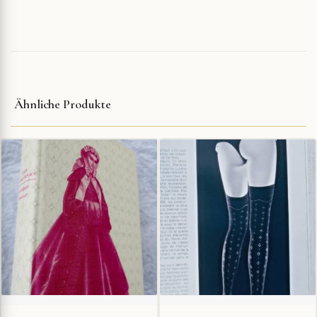
Ähnliche Produkte