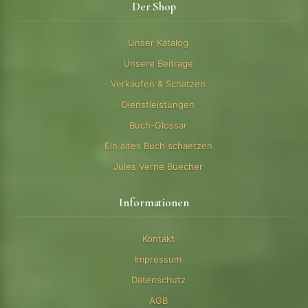
Der Shop
Unser Katalog
Unsere Beitrage
Verkaufen & Schatzen
Dienstleistungen
Buch-Glossar
Ein altes Buch schaetzen
Jules Verne Buecher
Informationen
Kontakt
Impressum
Datenschutz
AGB