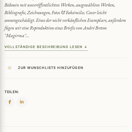
Bédouin mit unveröffentlichten Werken, ausgewählten Werken,
Bibliografie, Zeichnungen, Fotos & Faksimiles. Cover leicht
sonnengeschädigt. Eines der nicht verkäuflichen Exemplare, außerdem
fügen wir eine Reproduktion eines Briefes von André Breton
"Magirma"…
VOLLSTÄNDIGE BESCHREIBUNG LESEN ↓
ZUR WUNSCHLISTE HINZUFÜGEN
TEILEN: