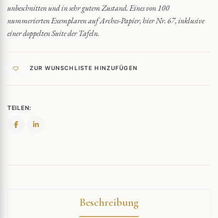
unbeschnitten und in sehr gutem Zustand. Eines von 100
nummerierten Exemplaren auf Arches-Papier, hier Nr. 67, inklusive
einer doppelten Suite der Tafeln.
ZUR WUNSCHLISTE HINZUFÜGEN
TEILEN:
Beschreibung