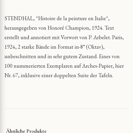
STENDHAL, *Histoire de la peinture en Italie*,
herausgegeben von Honoré Champion, 1924. Text
erstellt und annotiert mit Vorwort von P. Arbelet. Paris,
1924, 2 starke Bände im Format in-8° (Oktav),
unbeschnitten und in sehr gutem Zustand. Eines von
100 nummerierten Exemplaren auf Arches-Papier, hier
Nr. 67, inklusive einer doppelten Suite der Tafeln.
Ähnliche Produkte