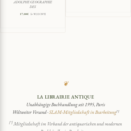
ADOLPHE GEOGRAPHIE
DES
17,00
€
(≈ ¥132 CNY)
❦
LA LIBRAIRIE ANTIQUE
Unabhängige Buchhandlung seit 1995, Paris
Weltweiter Versand ·
SLAM-Mitgliedschaft in Bearbeitung
[*]
[*]
Mitgliedschaft im Verband der antiquarischen und modernen