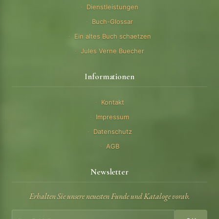
Dienstleistungen
Buch-Glossar
Ein altes Buch schaetzen
Jules Verne Buecher
Informationen
Kontakt
Impressum
Datenschutz
AGB
Newsletter
Erhalten Sie unsere neuesten Funde und Kataloge vorab.